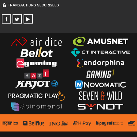
TRANSACTIONS SÉCURISÉES
FACEBOOK
TWITTER
YOUTUBE