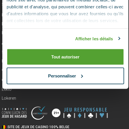
Sitemap
publicité et d'analyse, qui peuvent combiner celles-ci avec
d'autres informations que vous leur avez fournies ou qu'ils
Politique de cookies
ont collectées lors de votre utilisation de leurs services.
Disclaimer
Politique de confidentialité
Afficher les détails
AIDE & CONTACT
Service support clientèle
Tout autoriser
FAQ
Contact
Personnaliser
CASINOS
Eeklo
Lokeren
SITE DE JEUX DE CASINO 100% BELGE