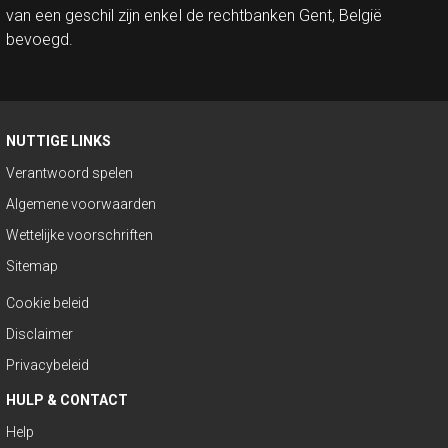
van een geschil zijn enkel de rechtbanken Gent, België
bevoegd.
NUTTIGE LINKS
Verantwoord spelen
Algemene voorwaarden
Wettelijke voorschriften
Sitemap
Cookie beleid
Disclaimer
Privacybeleid
HULP & CONTACT
Help