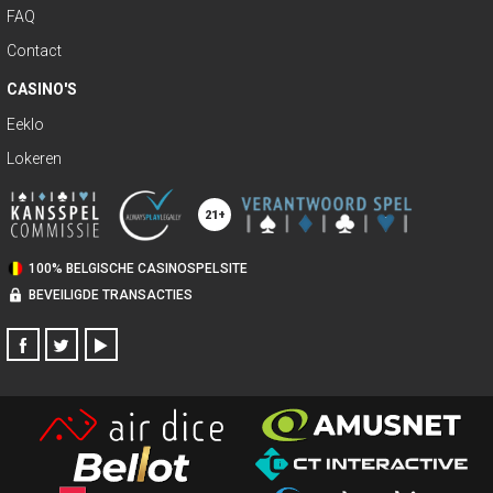
FAQ
Contact
CASINO'S
Eeklo
Lokeren
100% BELGISCHE CASINOSPELSITE
BEVEILIGDE TRANSACTIES
FACEBOOK
TWITTER
YOUTUBE