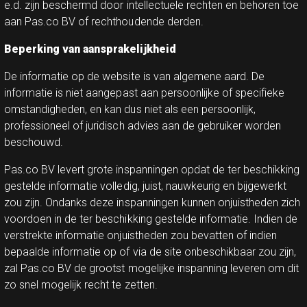
e.d. zijn beschermd door intellectuele rechten en behoren toe
aan Pas.co BV of rechthoudende derden.
Beperking van aansprakelijkheid
De informatie op de website is van algemene aard. De
informatie is niet aangepast aan persoonlijke of specifieke
omstandigheden, en kan dus niet als een persoonlijk,
professioneel of juridisch advies aan de gebruiker worden
beschouwd.
Pas.co BV levert grote inspanningen opdat de ter beschikking
gestelde informatie volledig, juist, nauwkeurig en bijgewerkt
zou zijn. Ondanks deze inspanningen kunnen onjuistheden zich
voordoen in de ter beschikking gestelde informatie. Indien de
verstrekte informatie onjuistheden zou bevatten of indien
bepaalde informatie op of via de site onbeschikbaar zou zijn,
zal Pas.co BV de grootst mogelijke inspanning leveren om dit
zo snel mogelijk recht te zetten.