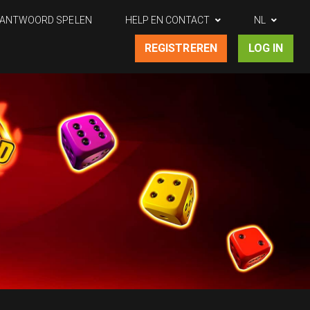
ANTWOORD SPELEN
HELP EN CONTACT
NL
REGISTREREN
LOG IN