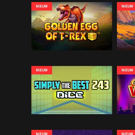
NIEUW
NIEUW
NIEUW
NIEUW
NIEUW
NIEUW