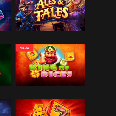
NIEUW