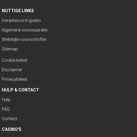
NUTTIGE LINKS
Verantwoord spelen
Algemene voorwaarden
Wettelijke voorschriften
Sitemap
Cookie beleid
Disclaimer
Privacybeleid
HULP & CONTACT
Help
FAQ
Contact
CASINO'S