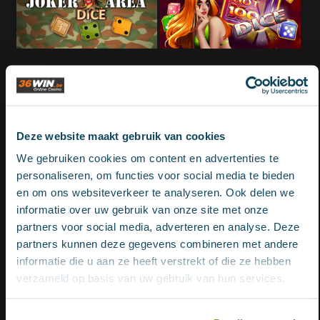
Deze website maakt gebruik van cookies
We gebruiken cookies om content en advertenties te
personaliseren, om functies voor social media te bieden
en om ons websiteverkeer te analyseren. Ook delen we
informatie over uw gebruik van onze site met onze
partners voor social media, adverteren en analyse. Deze
partners kunnen deze gegevens combineren met andere
informatie die u aan ze heeft verstrekt of die ze hebben
verzameld op basis van uw gebruik van hun services.