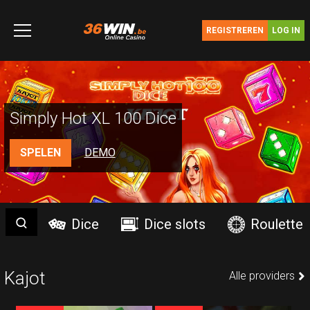
Ga
naar
REGISTREREN
LOG IN
de
inhoud
je bent hier
Online Casino
Providers
Kajot
Simply Hot XL 100 Dice
SPELEN
DEMO
Zoekterm
{$LBLSHOWSEARCH}
Dice
Dice slots
Roulette
Kajot
Alle providers