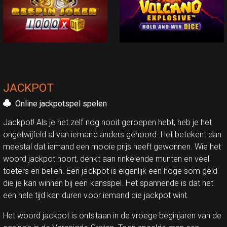
JACKPOT
Online jackpotspel spelen
Jackpot! Als je het zelf nog nooit geroepen hebt, heb je het
ongetwijfeld al van iemand anders gehoord. Het betekent dan
meestal dat iemand een mooie prijs heeft gewonnen. Wie het
woord jackpot hoort, denkt aan rinkelende munten en veel
toeters en bellen. Een jackpot is eigenlijk een hoge som geld
die je kan winnen bij een kansspel. Het spannende is dat het
een hele tijd kan duren voor iemand die jackpot wint.
Het woord jackpot is ontstaan in de vroege beginjaren van de