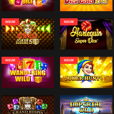
NIEUW
NIEUW
NIEUW
NIEUW