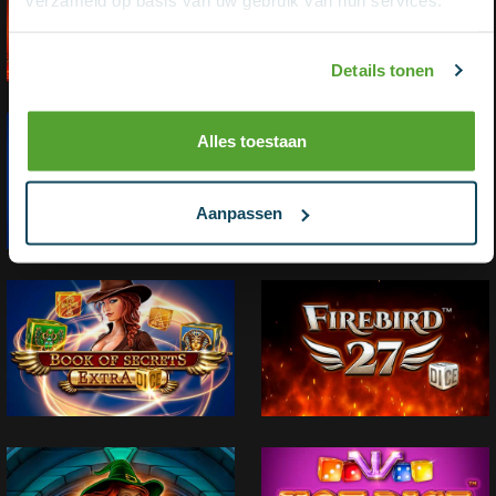
verzameld op basis van uw gebruik van hun services.
Details tonen
Alles toestaan
Aanpassen