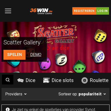
Ga
naar
REGISTREREN
LOG IN
de
inhoud
je bent hier
Online Casino
Jackpot
Scatter Gallery
SPELEN
DEMO
Zoekterm
{$LBLSHOWSEARCH}
Dice
Dice slots
Roulette
Providers
Sorteer op:
populariteit
Je ziet nu enkel de spelletjes van provider Synot.