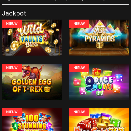
Jackpot
NIEUW
NIEUW
NIEUW
NIEUW
NIEUW
NIEUW