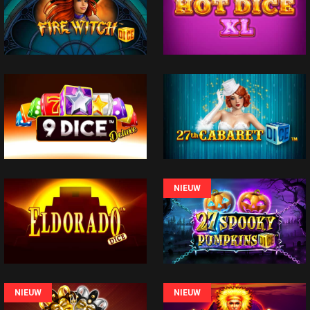
NIEUW
NIEUW
NIEUW