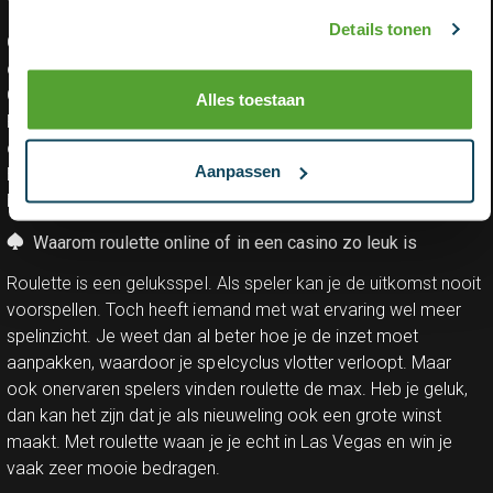
Roulette online: zo werkt het
Details tonen
Ook online werkt roulette op dezelfde manier. Uiteraard is er
dan geen live croupier die het balletje in de roulette gooit.
Online verloopt het proces gelijkaardig aan dat van de Casino
Alles toestaan
Roulette. Je kiest eerst je inzet, zet in op vakjes of
combinaties en wacht het resultaat af. Online zijn er zowel
Aanpassen
Europese, Amerikaanse of Franse varianten van roulette
beschikbaar.
Waarom roulette online of in een casino zo leuk is
Roulette is een geluksspel. Als speler kan je de uitkomst nooit
voorspellen. Toch heeft iemand met wat ervaring wel meer
spelinzicht. Je weet dan al beter hoe je de inzet moet
aanpakken, waardoor je spelcyclus vlotter verloopt. Maar
ook onervaren spelers vinden roulette de max. Heb je geluk,
dan kan het zijn dat je als nieuweling ook een grote winst
maakt. Met roulette waan je je echt in Las Vegas en win je
vaak zeer mooie bedragen.