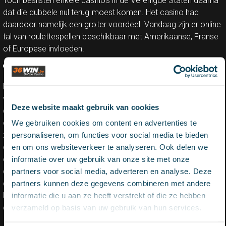
Toch beslisten enkele casino’s in de Verenigde Staten daarna
dat die dubbele nul terug moest komen. Het casino had
daardoor namelijk een groter voordeel. Vandaag zijn er online
tal van roulettespellen beschikbaar met Amerikaanse, Franse
of Europese invloeden.
Doel van een roulettespel
Een roulettespel bestaat uit een rad met rode en zwarte
vakjes waarop 38 cijfers staan (cijfers 1 tot 36, een 0 en een
Deze website maakt gebruik van cookies
dubbele 0). In andere varianten bevat de roulette 37 cijfers en
ontbreekt de dubbele 0. Je kan inzetten op verschillende
We gebruiken cookies om content en advertenties te
zaken: het cijfer, de kleur en je kan gokken of het getal oneven
personaliseren, om functies voor social media te bieden
of even zal zijn. Daarnaast is er ook de optie om in te zetten
en om ons websiteverkeer te analyseren. Ook delen we
op hoeken, kolommen en cijfercombinaties. De bal wordt in
informatie over uw gebruik van onze site met onze
de roulette gegooid door een croupier (spelbegeleider in een
partners voor social media, adverteren en analyse. Deze
casino) en belandt in een vakje met een nummer. Het balletje
partners kunnen deze gegevens combineren met andere
komt tot stilstand op een bepaald vakje en daarna kijkt de
informatie die u aan ze heeft verstrekt of die ze hebben
croupier met welke combinaties jij hebt gewonnen.
verzameld op basis van uw gebruik van hun services.