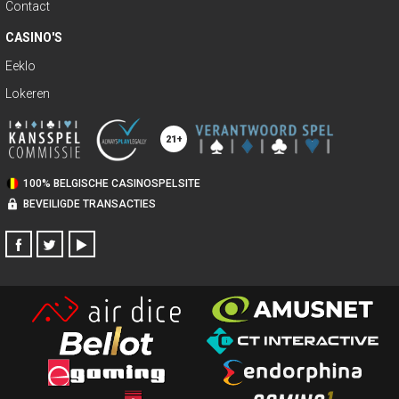
Contact
CASINO'S
Eeklo
Lokeren
100% BELGISCHE CASINOSPELSITE
BEVEILIGDE TRANSACTIES
FACEBOOK
TWITTER
YOUTUBE