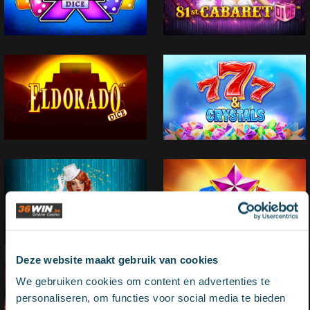
Deze website maakt gebruik van cookies
We gebruiken cookies om content en advertenties te
personaliseren, om functies voor social media te bieden