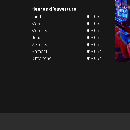
Heures d 'ouverture
Lundi
10h - 05h
Mardi
10h - 05h
Mercredi
10h - 05h
Jeudi
10h - 05h
Vendredi
10h - 05h
Samedi
10h - 05h
Dimanche
10h - 05h