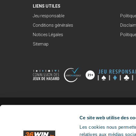
LIENS UTILES
Jeu responsable
Politiqu
Conditions générales
Disclai
Notices Légales
Politiqu
Sitemap
Ce site web utilise des co
Les cookies nous permetten
relatives aux médias socia