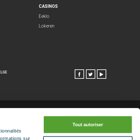
CASINOS
Eeklo
Lokeren
ELGE
FACEBOOK
TWITTER
YOUTUBE
Tout autoriser
ionnalités
formations sur