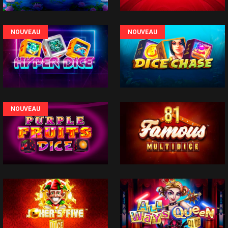
NOUVEAU
NOUVEAU
NOUVEAU