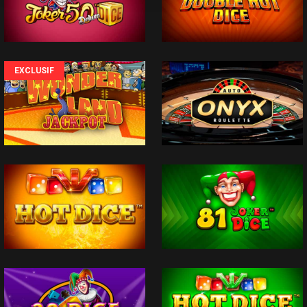
EXCLUSIF