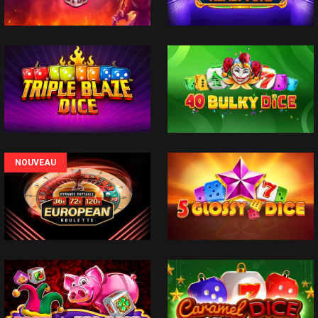
NOUVEAU