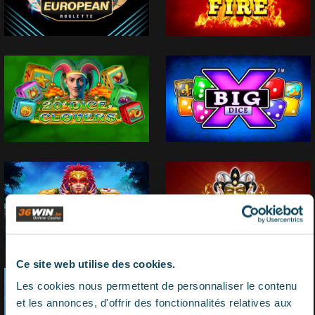
Ce site web utilise des cookies.
Les cookies nous permettent de personnaliser le contenu
et les annonces, d'offrir des fonctionnalités relatives aux