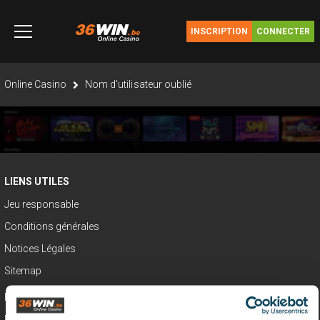
Aller
au
INSCRIPTION
CONNECTER
contenu
vous êtes ici
Online Casino
Nom d'utilisateur oublié
LIENS UTILES
Jeu responsable
Conditions générales
Notices Légales
Sitemap
Politique de cookies
Disclaimer