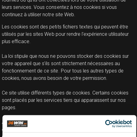
leurs services. Vous consentez à nos cookies si vous
continuez à utiliser notre site Web.
Les cookies sont des petits fichiers textes qui peuvent être
utilisés par les sites Web pour rendre l'expérience utilisateur
plus efficace.
La loi stipule que nous ne pouvons stocker des cookies sur
votre appareil que s’ils sont strictement nécessaires au
fonctionnement de ce site. Pour tous les autres types de
cookies, nous avons besoin de votre permission.
Ce site utilise différents types de cookies. Certains cookies
sont placés par les services tiers qui apparaissent sur nos
pages.
À tout moment, vous pouvez modifier ou retirer votre
consentement dès la Déclaration relative aux cookies sur
notre site Web.