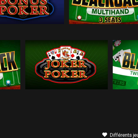
Différents je