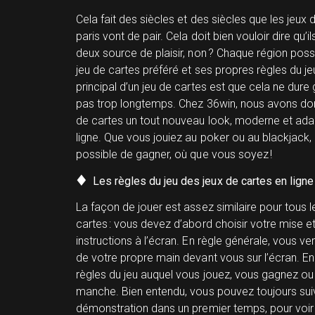
Cela fait des siècles et des siècles que les jeux 
paris vont de pair. Cela doit bien vouloir dire qu’i
deux source de plaisir, non ? Chaque région pos
jeu de cartes préféré et ses propres règles du j
principal d’un jeu de cartes est que cela ne dur
pas trop longtemps. Chez 36win, nous avons do
de cartes un tout nouveau look, moderne et ada
ligne. Que vous jouiez au poker ou au blackjack, i
possible de gagner, où que vous soyez !
Les règles du jeu des jeux de cartes en ligne
La façon de jouer est assez similaire pour tous l
cartes : vous devez d’abord choisir votre mise et
instructions à l’écran. En règle générale, vous ve
de votre propre main devant vous sur l’écran. En
règles du jeu auquel vous jouez, vous gagnez ou
manche. Bien entendu, vous pouvez toujours sui
démonstration dans un premier temps, pour voir 