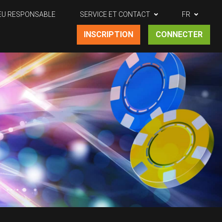
EU RESPONSABLE
SERVICE ET CONTACT
FR
INSCRIPTION
CONNECTER