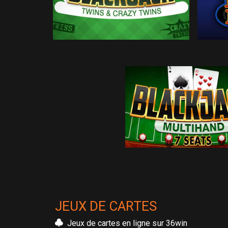
JEUX DE CARTES
Jeux de cartes en ligne sur 36win