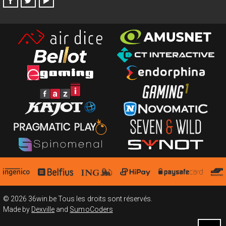
FACEBOOK
TWITTER
YOUTUBE
©
2026
36win.be Tous les droits sont réservés.
Made by
Dexville
and
SumoCoders