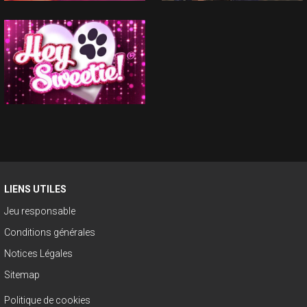
LIENS UTILES
Jeu responsable
Conditions générales
Notices Légales
Sitemap
Politique de cookies