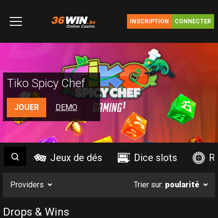
Aller
au
INSCRIPTION
CONNECTER
contenu
vous êtes ici
Online Casino
Drops & Wins
Tiko Spicy Chef
JOUER
DEMO
Chercher le terme
{$LBLSHOWSEARCH}
Jeux de dés
Dice slots
R
Providers
Trier sur:
poularité
Drops & Wins