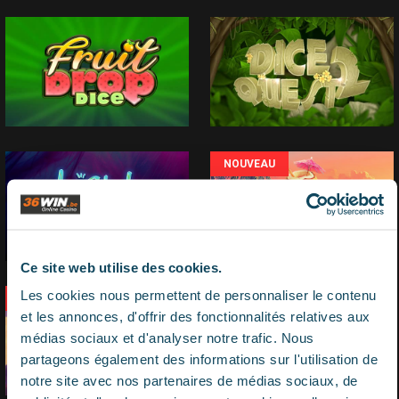
NOUVEAU
Ce site web utilise des cookies.
Les cookies nous permettent de personnaliser le contenu
NOUVEAU
NOUVEAU
et les annonces, d'offrir des fonctionnalités relatives aux
médias sociaux et d'analyser notre trafic. Nous
partageons également des informations sur l'utilisation de
notre site avec nos partenaires de médias sociaux, de