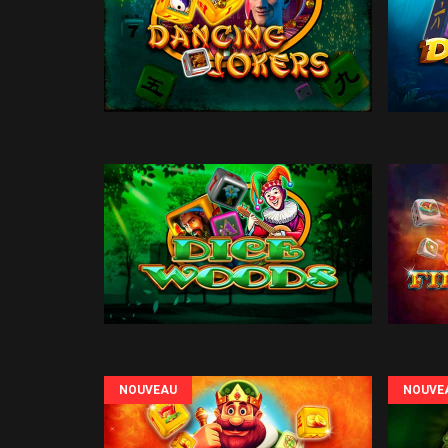
NOUVEAU
NOUVE