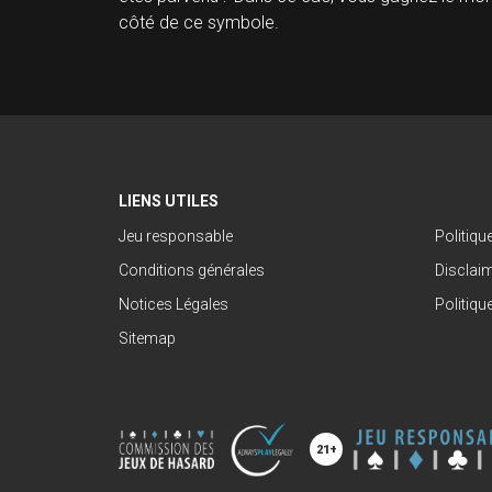
côté de ce symbole.
LIENS UTILES
Jeu responsable
Politiqu
Conditions générales
Disclai
Notices Légales
Politiqu
Sitemap