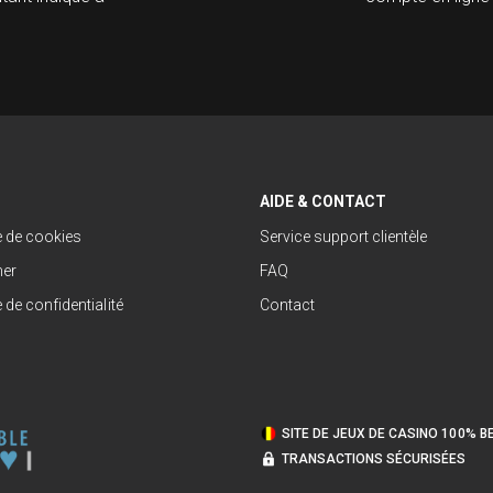
AIDE & CONTACT
e de cookies
Service support clientèle
mer
FAQ
e de confidentialité
Contact
SITE DE JEUX DE CASINO 100% B
TRANSACTIONS SÉCURISÉES