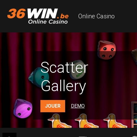
Online Casino
vous êtes ici
Online Casino
Jackpot
Scatter
Gallery
JOUER
DEMO
Chercher le terme