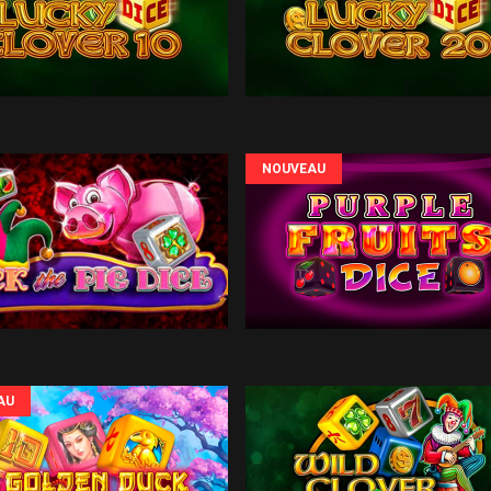
NOUVEAU
AU