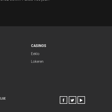
CASINOS
Eeklo
Lokeren
ELGE
FACEBOOK
TWITTER
YOUTUBE