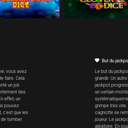
But du jackpo
me, vous avez
Le but du jackpo
e faire. Cela
grandir. Un autr
té un joli
jackpot progress
tintement des
un certain monta
n effet, un
systématiquement
us pouvez
grimpe très vite
, c’est que les
cagnotte se remp
t de tomber.
joueur. Le jack
aléatoire. En jo