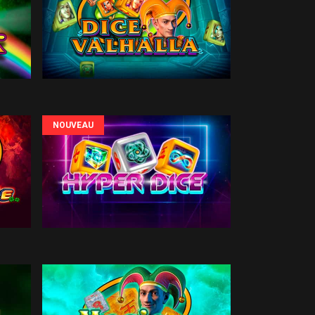
NOUVEAU