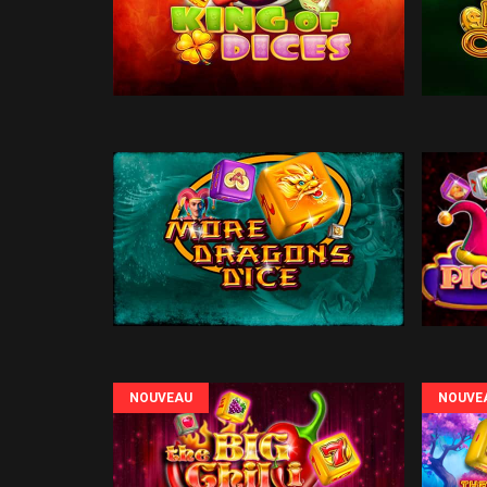
NOUVEAU
NOUVE