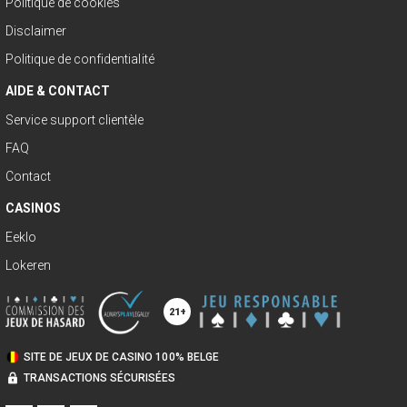
Politique de cookies
Disclaimer
Politique de confidentialité
AIDE & CONTACT
Service support clientèle
FAQ
Contact
CASINOS
Eeklo
Lokeren
SITE DE JEUX DE CASINO 100% BELGE
TRANSACTIONS SÉCURISÉES